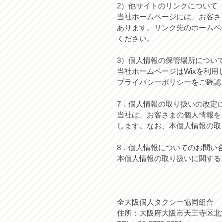
2）他サイトのリンクについて
当社ホームページには、お客さ
あります。リンク先のホームペ
ください。
3）個人情報の保管場所につい
当社ホームページはWixを利
プライバシーポリシーをご確認ください。htt
7．個人情報の取り扱いの改定
当社は、お客さまの個人情報を
します。なお、本個人情報の取
8．個人情報についてのお問い
本個人情報の取り扱いに関する
全大阪個人タクシー協同組合
住所：大阪府大阪市天王寺区北河