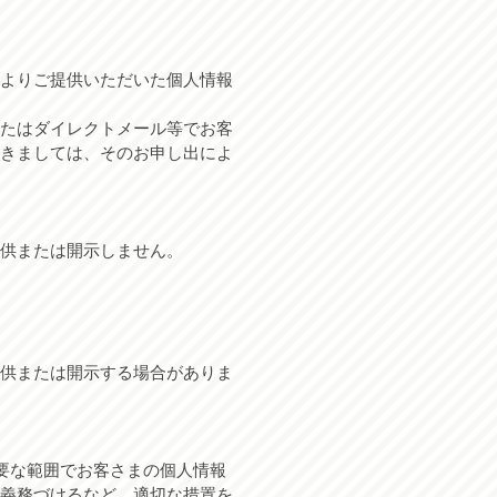
よりご提供いただいた個人情報
たはダイレクトメール等でお客
きましては、そのお申し出によ
供または開示しません。
供または開示する場合がありま
要な範囲でお客さまの個人情報
義務づけるなど、適切な措置を