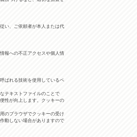
従い、ご依頼者が本人または代
情報への不正アクセスや個人情
呼ばれる技術を使用しているペ
なテキストファイルのことで
便性が向上します。クッキーの
用のブラウザでクッキーの受け
作動しない場合がありますので