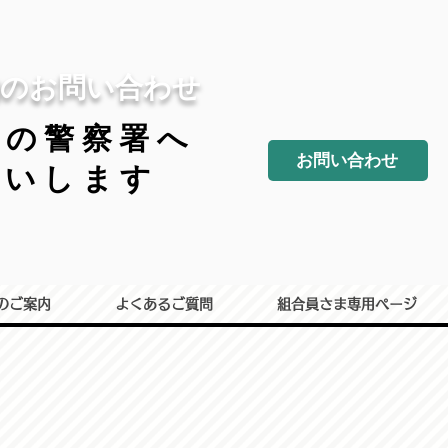
の​お問い合わせ
りの警察署へ
お問い合わせ
願いします
のご案内
よくあるご質問
組合員さま専用ページ