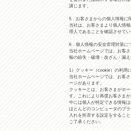
講じます。
5．お客さまからの個人情報に
当社は、お客さまより個人情報
理人であることを確認させてい
6．個人情報の安全管理対策に
当社ホームページでは、お客さ
報の紛失・破壊・改ざん・漏え
1）クッキー（cookie）の利用
当社ホームページでは、お客さ
ージがあります。
クッキーとは、お客さまがホー
す。これにより再度お客さまが
中には個人が特定できる情報は
ほとんどのコンピュータのブラ
入れを拒否する設定をすること
ご了承ください。