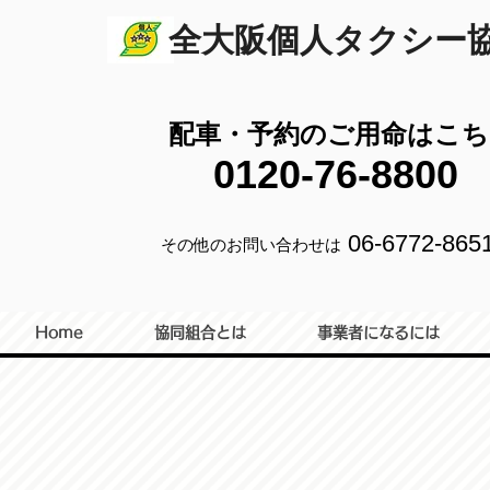
全大阪個人タクシー
配車・予約のご用命はこち
0120-76-8800
06-6772-865
その他のお問い合わせは
Home
協同組合とは
事業者になるには