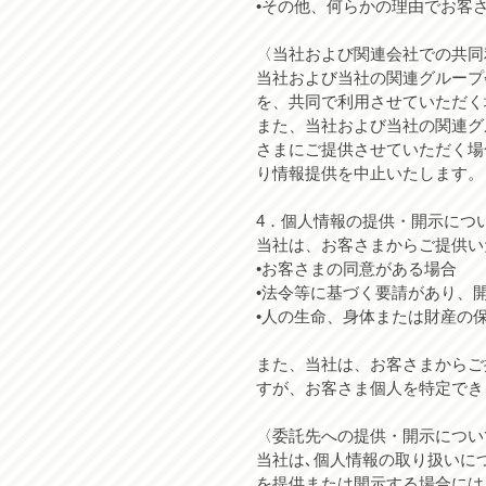
•その他、何らかの理由でお客
〈当社および関連会社での共同
当社および当社の関連グループ
を、共同で利用させていただく
また、当社および当社の関連グ
さまにご提供させていただく場
り情報提供を中止いたします。
4．個人情報の提供・開示につ
当社は、お客さまからご提供い
•お客さまの同意がある場合
•法令等に基づく要請があり、
•人の生命、身体または財産の
また、当社は、お客さまからご
すが、お客さま個人を特定でき
〈委託先への提供・開示につい
当社は､個人情報の取り扱いに
を提供または開示する場合には