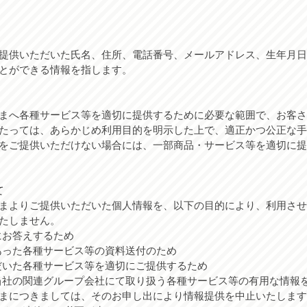
提供いただいた氏名、住所、電話番号、メールアドレス、生年月日
とができる情報を指します。
まへ各種サービス等を適切に提供するために必要な範囲で、お客さ
たっては、あらかじめ利用目的を明示した上で、適正かつ公正な手
をご提供いただけない場合には、一部商品・サービス等を適切に提
て
まよりご提供いただいた個人情報を、以下の目的により、利用させ
たしません。
にお答えするため
あった各種サービス等の資料送付のため
だいた各種サービス等を適切にご提供するため
当社の関連グループ会社にて取り扱う各種サービス等の有用な情報
まにつきましては、そのお申し出により情報提供を中止いたします