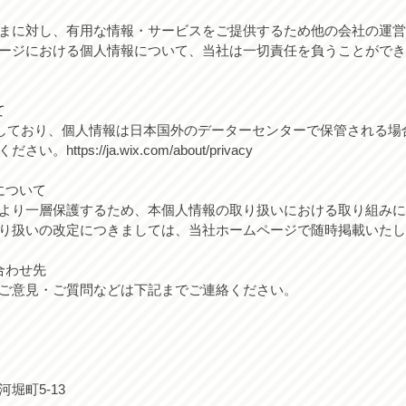
まに対し、有用な情報・サービスをご提供するため他の会社の運営
ージにおける個人情報について、当社は一切責任を負うことができ
て
用しており、個人情報は日本国外のデーターセンターで保管される場合
ps://ja.wix.com/about/privacy
について
より一層保護するため、本個人情報の取り扱いにおける取り組みに
り扱いの改定につきましては、当社ホームページで随時掲載いたし
合わせ先
ご意見・ご質問などは下記までご連絡ください。
堀町5-13