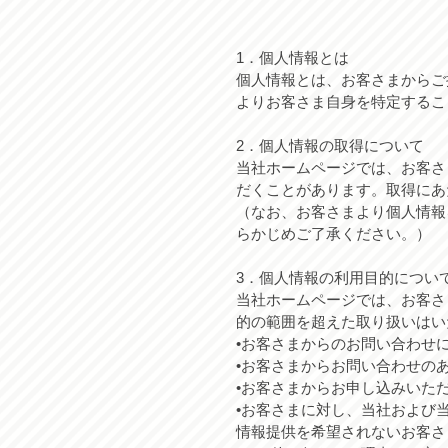
1．個人情報とは
個人情報とは、お客さまからご
よりお客さま自身を特定するこ
2．個人情報の取得について
当社ホームページでは、お客さ
だくことがあります。取得にあ
（なお、お客さまより個人情報
らかじめご了承ください。）
3．個人情報の利用目的につい
当社ホームページでは、お客さ
的の範囲を超えた取り扱いはい
•お客さまからのお問い合わせ
•お客さまからお問い合わせの
•お客さまからお申し込みいた
•お客さまに対し、当社および
情報提供を希望されないお客さ