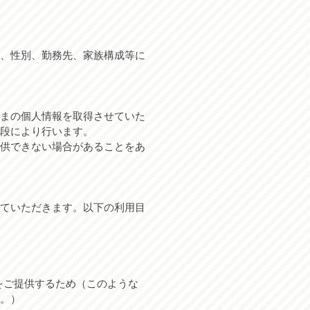
、性別、勤務先、家族構成等に
まの個人情報を取得させていた
段により行います。
供できない場合があることをあ
ていただきます。以下の利用目
をご提供するため（このような
。）