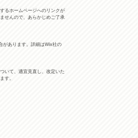
するホームページへのリンクが
ませんので、あらかじめご了承
があります。詳細はWix社の
ついて、適宜見直し、改定いた
ます。